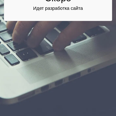
Идет разработка сайта