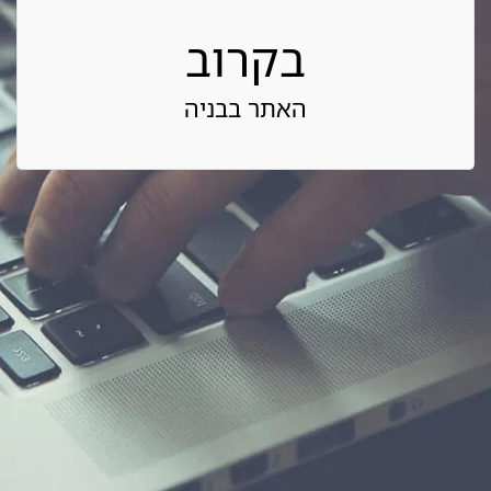
בקרוב
האתר בבניה