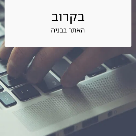
בקרוב
האתר בבניה