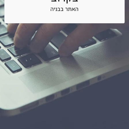
האתר בבניה