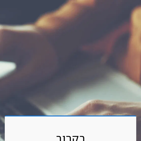
בקרוב